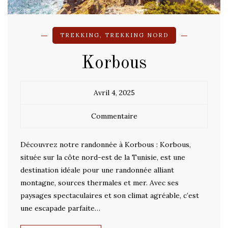
TREKKING
,
TREKKING NORD
Korbous
Avril 4, 2025
Commentaire
Découvrez notre randonnée à Korbous : Korbous,
située sur la côte nord-est de la Tunisie, est une
destination idéale pour une randonnée alliant
montagne, sources thermales et mer. Avec ses
paysages spectaculaires et son climat agréable, c’est
une escapade parfaite…