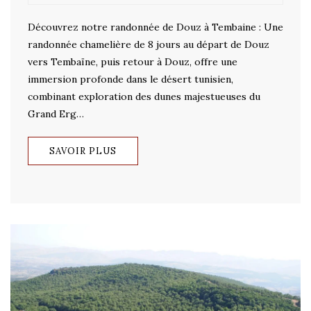
Découvrez notre randonnée de Douz à Tembaine : ​Une
randonnée chamelière de 8 jours au départ de Douz
vers Tembaïne, puis retour à Douz, offre une
immersion profonde dans le désert tunisien,
combinant exploration des dunes majestueuses du
Grand Erg…
SAVOIR PLUS