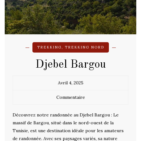
TREKKING
,
TREKKING NORD
Djebel Bargou
Avril 4, 2025
Commentaire
Découvrez notre randonnée au Djebel Bargou : Le
massif de Bargou, situé dans le nord-ouest de la
Tunisie, est une destination idéale pour les amateurs
de randonnée. Avec ses paysages variés, sa nature