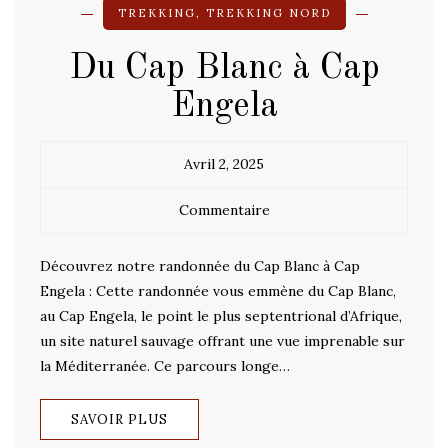
TREKKING
,
TREKKING NORD
Du Cap Blanc à Cap
Engela
Avril 2, 2025
Commentaire
Découvrez notre randonnée du Cap Blanc à Cap
Engela : Cette randonnée vous emmène du Cap Blanc,
au Cap Engela, le point le plus septentrional d’Afrique,
un site naturel sauvage offrant une vue imprenable sur
la Méditerranée. Ce parcours longe…
SAVOIR PLUS