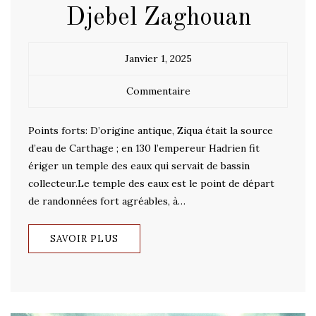
Djebel Zaghouan
Janvier 1, 2025
Commentaire
Points forts: D’origine antique, Ziqua était la source
d’eau de Carthage ; en 130 l’empereur Hadrien fit
ériger un temple des eaux qui servait de bassin
collecteur.Le temple des eaux est le point de départ
de randonnées fort agréables, à…
SAVOIR PLUS