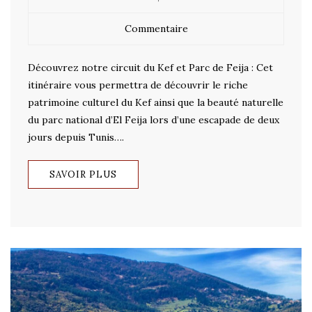
Commentaire
Découvrez notre circuit du Kef et Parc de Feija : Cet
itinéraire vous permettra de découvrir le riche
patrimoine culturel du Kef ainsi que la beauté naturelle
du parc national d’El Feija lors d’une escapade de deux
jours depuis Tunis….
SAVOIR PLUS