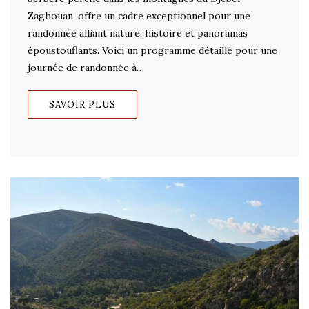
Zaghouan, offre un cadre exceptionnel pour une
randonnée alliant nature, histoire et panoramas
époustouflants. Voici un programme détaillé pour une
journée de randonnée à…
SAVOIR PLUS