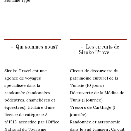
Semaine type
Qui sommes nous?
Les circuits de
Siroko Travel
Siroko Travel est une
Circuit de découverte du
agence de voyages
patrimoine culturel de la
spécialisée dans la
Tunisie (10 jours)
randonnée (randonnées
Découverte de la Médina de
pédestres, chamelières et
Tunis (1 journée)
équestres), titulaire d’une
Trésors de Carthage (1
licence de catégorie A
journée)
n°1515, accordée par l’Office
Randonnée et astronomie
National du Tourisme
dans le sud tunisien : Circuit