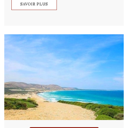
SAVOIR PLUS