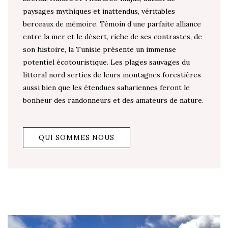
paysages mythiques et inattendus, véritables
berceaux de mémoire. Témoin d’une parfaite alliance
entre la mer et le désert, riche de ses contrastes, de
son histoire, la Tunisie présente un immense
potentiel écotouristique. Les plages sauvages du
littoral nord serties de leurs montagnes forestières
aussi bien que les étendues sahariennes feront le
bonheur des randonneurs et des amateurs de nature.
QUI SOMMES NOUS