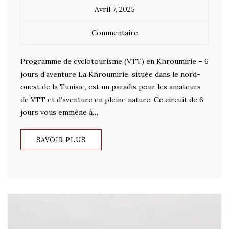
Avril 7, 2025
Commentaire
Programme de cyclotourisme (VTT) en Khroumirie – 6
jours d’aventure La Khroumirie, située dans le nord-
ouest de la Tunisie, est un paradis pour les amateurs
de VTT et d’aventure en pleine nature. Ce circuit de 6
jours vous emmène à…
SAVOIR PLUS