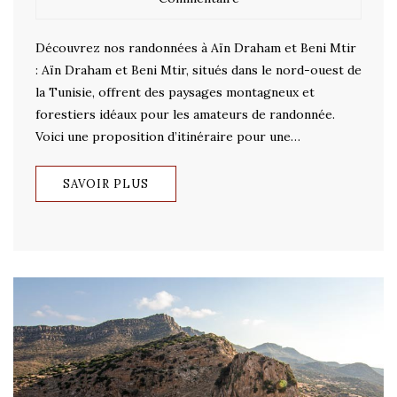
Découvrez nos randonnées à Aïn Draham et Beni Mtir
: Aïn Draham et Beni Mtir, situés dans le nord-ouest de
la Tunisie, offrent des paysages montagneux et
forestiers idéaux pour les amateurs de randonnée.
Voici une proposition d’itinéraire pour une…
SAVOIR PLUS