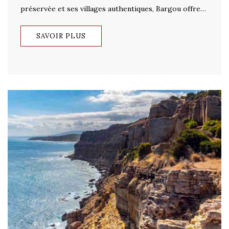
préservée et ses villages authentiques, Bargou offre…
SAVOIR PLUS