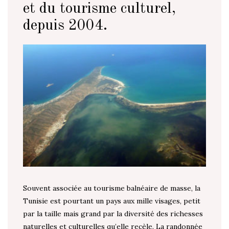
et du tourisme culturel,
depuis 2004.
Souvent associée au tourisme balnéaire de masse, la
Tunisie est pourtant un pays aux mille visages, petit
par la taille mais grand par la diversité des richesses
naturelles et culturelles qu’elle recèle. La randonnée