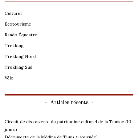
Culturel
Écotourisme
Rando Équestre
Trekking
Trekking Nord
Trekking Sud
Vélo
Articles récents
Circuit de découverte du patrimoine culturel de la Tunisie (10
jours)
Découverte de la Médina de Tunis (1 journée)