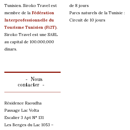
Tunisien. Siroko Travel est
de 8 jours
membre de la
Fédération
Parcs naturels de la Tunisie :
Interprofessionnelle du
Circuit de 10 jours
Tourisme Tunisien (Fi2T)
.
Siroko Travel est une SARL
au capital de 100.000,000
dinars.
Nous
contacter
Résidence Raoudha
Passage Lac Volta
Escalier 3 Apt N° 131
Les Berges du Lac 1053 –