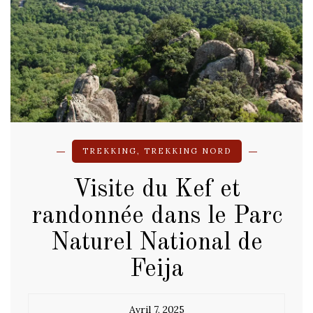
TREKKING
,
TREKKING NORD
Visite du Kef et
randonnée dans le Parc
Naturel National de
Feija
Avril 7, 2025