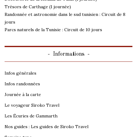
Trésors de Carthage (1 journée)
Randonnée et astronomie dans le sud tunisien : Circuit de 8
jours
Parcs naturels de la Tunisie : Circuit de 10 jours
Informations
Infos générales
Infos randonnées
Journée à la carte
Le voyageur Siroko Travel
Les Écuries de Gammarth
Nos guides : Les guides de Siroko Travel