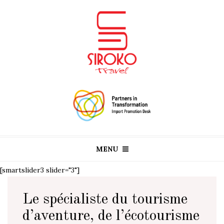
MENU
[smartslider3 slider="3"]
Le spécialiste du tourisme
d’aventure, de l’écotourisme