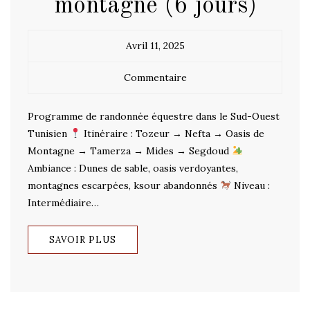
montagne (6 jours)
Avril 11, 2025
Commentaire
Programme de randonnée équestre dans le Sud-Ouest
Tunisien
Itinéraire : Tozeur → Nefta → Oasis de
Montagne → Tamerza → Mides → Segdoud
Ambiance : Dunes de sable, oasis verdoyantes,
montagnes escarpées, ksour abandonnés
Niveau :
Intermédiaire…
SAVOIR PLUS