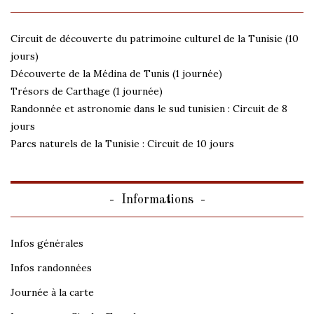
Circuit de découverte du patrimoine culturel de la Tunisie (10
jours)
Découverte de la Médina de Tunis (1 journée)
Trésors de Carthage (1 journée)
Randonnée et astronomie dans le sud tunisien : Circuit de 8
jours
Parcs naturels de la Tunisie : Circuit de 10 jours
Informations
Infos générales
Infos randonnées
Journée à la carte