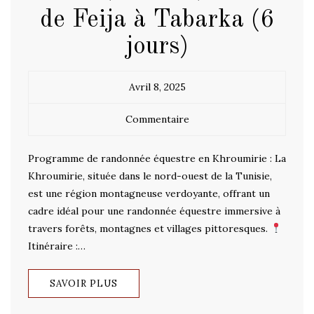
de Feija à Tabarka (6
jours)
Avril 8, 2025
Commentaire
Programme de randonnée équestre en Khroumirie : La
Khroumirie, située dans le nord-ouest de la Tunisie,
est une région montagneuse verdoyante, offrant un
cadre idéal pour une randonnée équestre immersive à
travers forêts, montagnes et villages pittoresques.
Itinéraire :…
SAVOIR PLUS