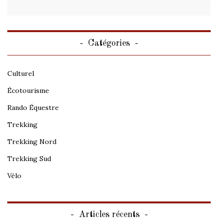
Catégories
Culturel
Écotourisme
Rando Équestre
Trekking
Trekking Nord
Trekking Sud
Vélo
Articles récents