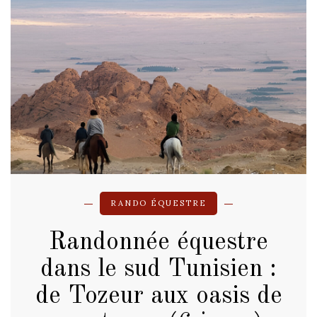
RANDO ÉQUESTRE
Randonnée équestre
dans le sud Tunisien :
de Tozeur aux oasis de